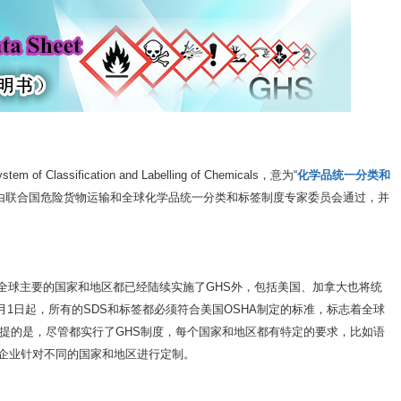
of Classification and Labelling of Chemicals，意为“
化学品统一分类和
12月由联合国危险货物运输和全球化学品统一分类和标签制度专家委员会通过，并
球主要的国家和地区都已经陆续实施了GHS外，包括美国、加拿大也将统
6月1日起，所有的SDS和标签都必须符合美国OSHA制定的标准，标志着全球
一提的是，尽管都实行了GHS制度，每个国家和地区都有特定的要求，比如语
企业针对不同的国家和地区进行定制。