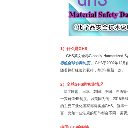
1）什么是GHS
GHS英文全称Globally Harmonized System 
标签全球协调制度
”。GHS于2002年
随着执行经验的获得，每2年更新一次。
2）全球GHS的实施情况
除了欧盟、日本、韩国、中国、巴西等全
一实施GHS制度。以美国为例，2015年
的主要工业化国家都将实施GHS。值得
言，比如一些法规的细节都会不同，需要
中国GHS的实施